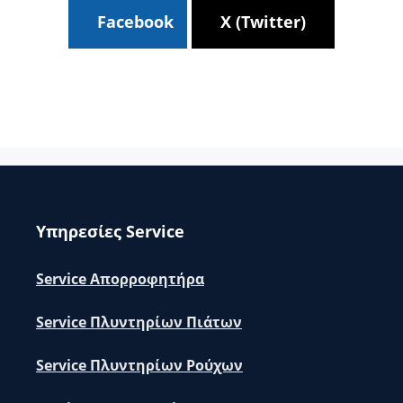
Facebook
X (Twitter)
Υπηρεσίες Service
Service Απορροφητήρα
Service Πλυντηρίων Πιάτων
Service Πλυντηρίων Ρούχων