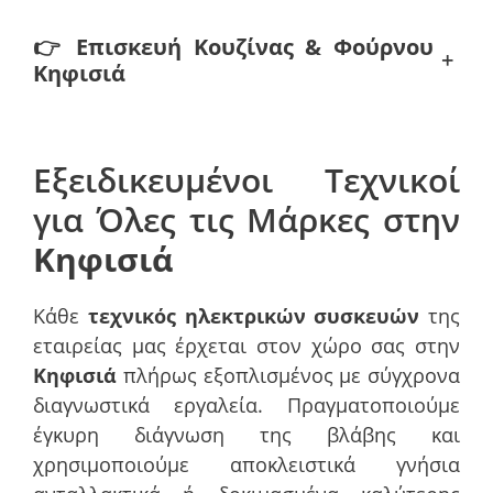
👉
Επισκευή Κουζίνας & Φούρνου
+
Κηφισιά
Εξειδικευμένοι Τεχνικοί
για Όλες τις Μάρκες στην
Κηφισιά
Κάθε
τεχνικός ηλεκτρικών συσκευών
της
εταιρείας μας έρχεται στον χώρο σας στην
Κηφισιά
πλήρως εξοπλισμένος με σύγχρονα
διαγνωστικά εργαλεία. Πραγματοποιούμε
έγκυρη διάγνωση της βλάβης και
χρησιμοποιούμε αποκλειστικά γνήσια