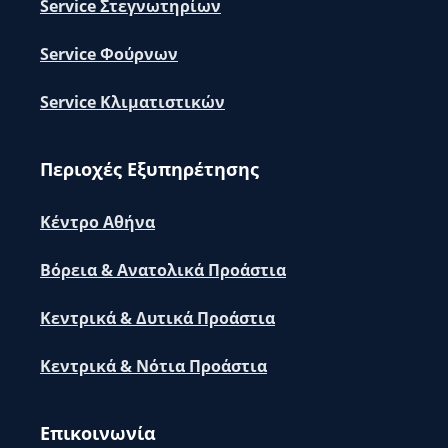
Service Στεγνωτηρίων
Service Φούρνων
Service Κλιματιστικών
Περιοχές Εξυπηρέτησης
Κέντρο Αθήνα
Βόρεια & Ανατολικά Προάστια
Κεντρικά & Δυτικά Προάστια
Κεντρικά & Νότια Προάστια
Επικοινωνία