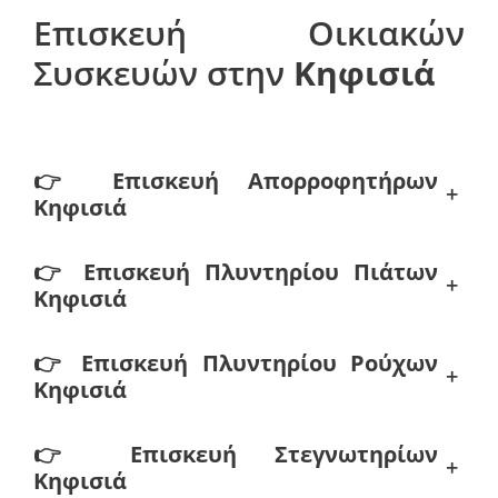
Επισκευή Οικιακών
Συσκευών στην
Κηφισιά
👉
Επισκευή Απορροφητήρων
+
Κηφισιά
👉
Επισκευή Πλυντηρίου Πιάτων
+
Κηφισιά
👉
Επισκευή Πλυντηρίου Ρούχων
+
Κηφισιά
👉
Επισκευή Στεγνωτηρίων
+
Κηφισιά