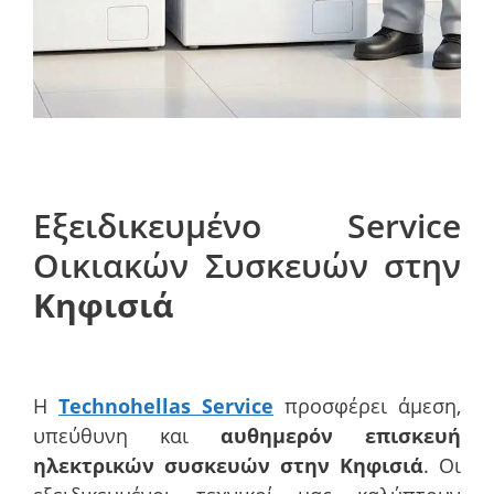
Εξειδικευμένο Service
Οικιακών Συσκευών στην
Κηφισιά
Η
Technohellas Service
προσφέρει άμεση,
υπεύθυνη και
αυθημερόν επισκευή
ηλεκτρικών συσκευών στην Κηφισιά
. Οι