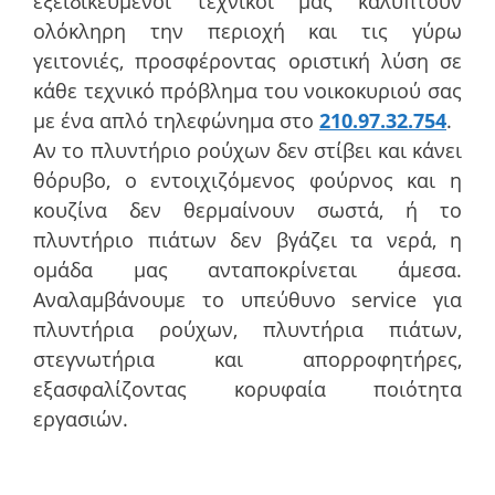
εξειδικευμένοι τεχνικοί μας καλύπτουν
ολόκληρη την περιοχή και τις γύρω
γειτονιές, προσφέροντας οριστική λύση σε
κάθε τεχνικό πρόβλημα του νοικοκυριού σας
με ένα απλό τηλεφώνημα στο
210.97.32.754
.
Αν το πλυντήριο ρούχων δεν στίβει και κάνει
θόρυβο, ο εντοιχιζόμενος φούρνος και η
κουζίνα δεν θερμαίνουν σωστά, ή το
πλυντήριο πιάτων δεν βγάζει τα νερά, η
ομάδα μας ανταποκρίνεται άμεσα.
Αναλαμβάνουμε το υπεύθυνο service για
πλυντήρια ρούχων, πλυντήρια πιάτων,
στεγνωτήρια και απορροφητήρες,
εξασφαλίζοντας κορυφαία ποιότητα
εργασιών.