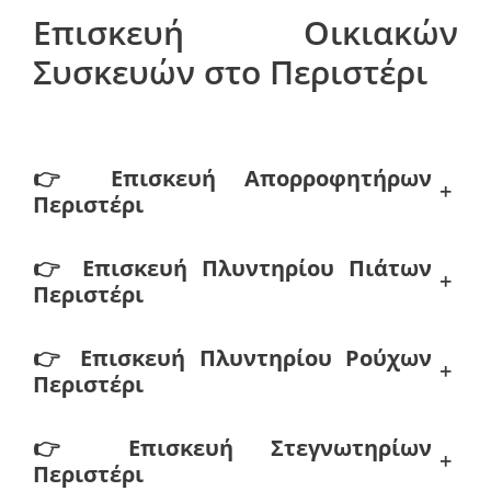
Επισκευή Οικιακών
Συσκευών στο Περιστέρι
👉
Επισκευή Απορροφητήρων
+
Περιστέρι
👉
Επισκευή Πλυντηρίου Πιάτων
+
Περιστέρι
👉
Επισκευή Πλυντηρίου Ρούχων
+
Περιστέρι
👉
Επισκευή Στεγνωτηρίων
+
Περιστέρι