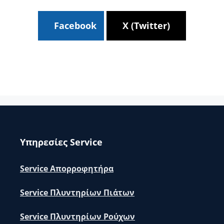
Facebook
X (Twitter)
Υπηρεσίες Service
Service Απορροφητήρα
Service Πλυντηρίων Πιάτων
Service Πλυντηρίων Ρούχων