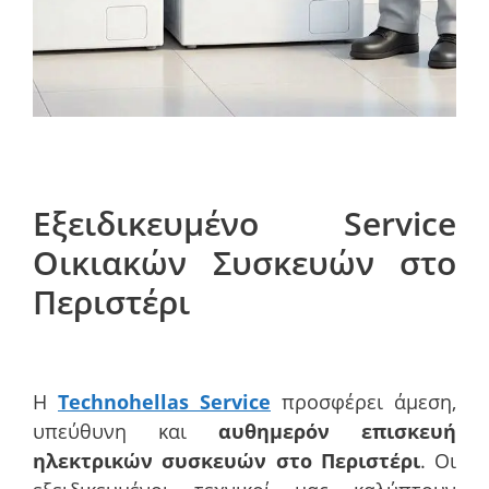
Εξειδικευμένο Service
Οικιακών Συσκευών στο
Περιστέρι
Η
Technohellas Service
προσφέρει άμεση,
υπεύθυνη και
αυθημερόν επισκευή
ηλεκτρικών συσκευών στο Περιστέρι
. Οι