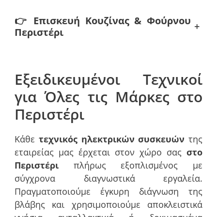
👉
Επισκευή Κουζίνας & Φούρνου
+
Περιστέρι
Εξειδικευμένοι Τεχνικοί
για Όλες τις Μάρκες στο
Περιστέρι
Κάθε
τεχνικός ηλεκτρικών συσκευών
της
εταιρείας μας έρχεται στον χώρο σας
στο
Περιστέρι
πλήρως εξοπλισμένος με
σύγχρονα διαγνωστικά εργαλεία.
Πραγματοποιούμε έγκυρη διάγνωση της
βλάβης και χρησιμοποιούμε αποκλειστικά