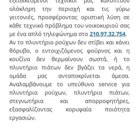
εξειδικευμένοι τεχνικοί μας καλύπτουν
ολόκληρη την περιοχή και τις γύρω
γειτονιές, προσφέροντας οριστική λύση σε
κάθε τεχνικό πρόβλημα του νοικοκυριού σας
με ένα απλό τηλεφώνημα στο
210.97.32.754
.
Αν το πλυντήριο ρούχων δεν στίβει και κάνει
θόρυβο, ο εντοιχιζόμενος φούρνος και η
κουζίνα δεν θερμαίνουν σωστά, ή το
πλυντήριο πιάτων δεν βγάζει τα νερά, η
ομάδα μας ανταποκρίνεται άμεσα.
Αναλαμβάνουμε το υπεύθυνο service για
πλυντήρια ρούχων, πλυντήρια πιάτων,
στεγνωτήρια και απορροφητήρες,
εξασφαλίζοντας κορυφαία ποιότητα
εργασιών.