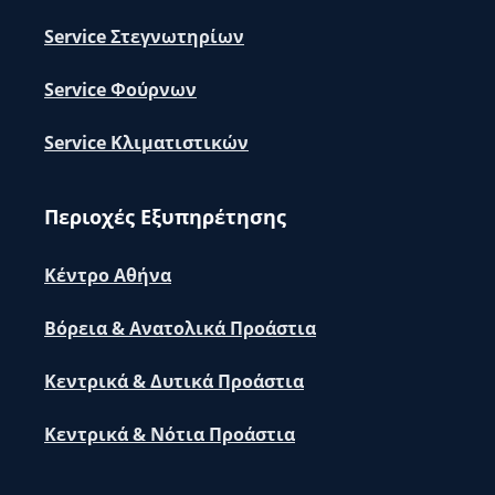
Service Στεγνωτηρίων
Service Φούρνων
Service Κλιματιστικών
Περιοχές Εξυπηρέτησης
Κέντρο Αθήνα
Βόρεια & Ανατολικά Προάστια
Κεντρικά & Δυτικά Προάστια
Κεντρικά & Νότια Προάστια