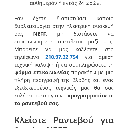
αυθημερόν ή εντός 24 ωρών.
Εάν έχετε διαπιστώσει κάποια
δυσλειτουργία στην ηλεκτρική συσκευή
σας
NEFF
, μη διστάσετε να
επικοινωνήσετε απευθείας μαζί μας.
Μπορείτε να μας καλέσετε στο
τηλέφωνο
210.97.32.754
για άμεση
τεχνική κάλυψη ή να συμπληρώσετε τη
φόρμα επικοινωνίας
παρακάτω με μια
πλήρη περιγραφή της βλάβης και ένας
εξειδικευμένος τεχνικός μας θα σας
καλέσει άμεσα για να
προγραμματίσετε
το ραντεβού σας.
Κλείστε Ραντεβού για