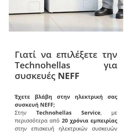
Γιατί να επιλέξετε την
Technohellas για
συσκευές
NEFF
Έχετε βλάβη στην ηλεκτρική σας
συσκευή
NEFF
;
Στην
Technohellas Service
, με
περισσότερα από
20 χρόνια εμπειρίας
στην επισκευή ηλεκτρικών συσκευών