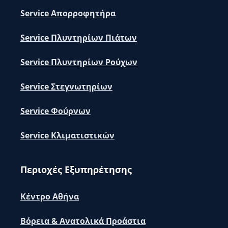
Service Απορροφητήρα
Service Πλυντηρίων Πιάτων
Service Πλυντηρίων Ρούχων
Service Στεγνωτηρίων
Service Φούρνων
Service Κλιματιστικών
Περιοχές Εξυπηρέτησης
Κέντρο Αθήνα
Βόρεια & Ανατολικά Προάστια