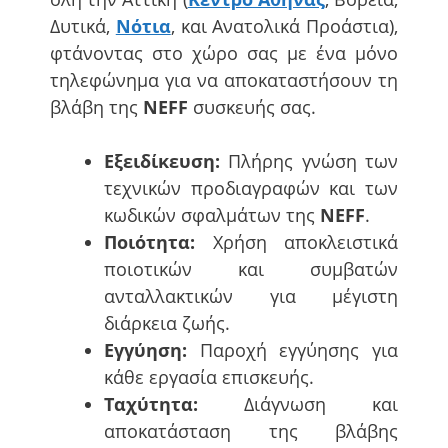
Δυτικά,
Νότια
, και Ανατολικά Προάστια),
φτάνοντας στο χώρο σας με ένα μόνο
τηλεφώνημα για να αποκαταστήσουν τη
βλάβη της
NEFF
συσκευής σας.
Εξειδίκευση:
Πλήρης γνώση των
τεχνικών προδιαγραφών και των
κωδικών σφαλμάτων της
NEFF
.
Ποιότητα:
Χρήση αποκλειστικά
ποιοτικών και συμβατών
ανταλλακτικών για μέγιστη
διάρκεια ζωής.
Εγγύηση:
Παροχή εγγύησης για
κάθε εργασία επισκευής.
Ταχύτητα:
Διάγνωση και
αποκατάσταση της βλάβης