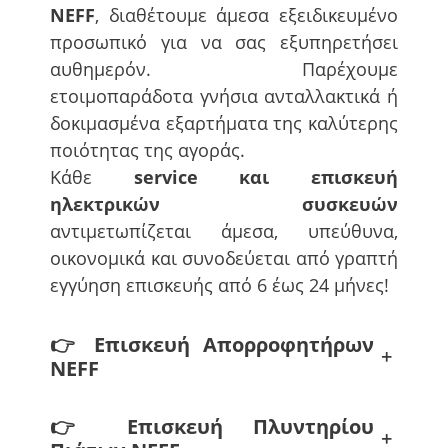
NEFF
, διαθέτουμε άμεσα εξειδικευμένο
προσωπικό για να σας εξυπηρετήσει
αυθημερόν. Παρέχουμε
ετοιμοπαράδοτα γνήσια ανταλλακτικά ή
δοκιμασμένα εξαρτήματα της καλύτερης
ποιότητας της αγοράς.
Κάθε
service και επισκευή
ηλεκτρικών συσκευών
αντιμετωπίζεται άμεσα, υπεύθυνα,
οικονομικά και συνοδεύεται από γραπτή
εγγύηση επισκευής από 6 έως 24 μήνες!
👉
Επισκευή Απορροφητήρων
+
NEFF
👉
Επισκευή Πλυντηρίου
+