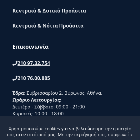
Κεντρικά & Δυτικά Προάστια
Κεντρικά & Νότια Προάστια
Επικοινωνία
210 97.32.754
210 76.00.885
Έδρα
: Συβρισσαρίου 2, Βύρωνας, Αθήνα.
Ωράριο Λειτουργίας:
Δευτέρα - Σάββατο: 09:00 - 21:00
Κυριακές: 10:00 - 18:00