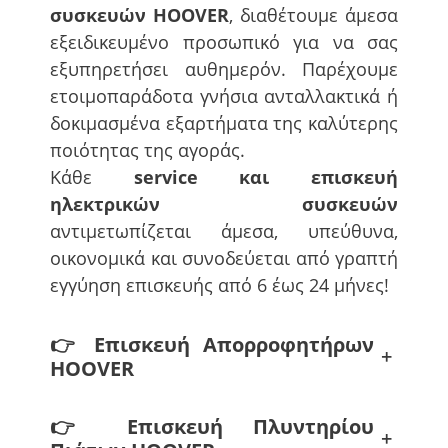
συσκευών HOOVER
, διαθέτουμε άμεσα
εξειδικευμένο προσωπικό για να σας
εξυπηρετήσει αυθημερόν. Παρέχουμε
ετοιμοπαράδοτα γνήσια ανταλλακτικά ή
δοκιμασμένα εξαρτήματα της καλύτερης
ποιότητας της αγοράς.
Κάθε
service και επισκευή
ηλεκτρικών συσκευών
αντιμετωπίζεται άμεσα, υπεύθυνα,
οικονομικά και συνοδεύεται από γραπτή
εγγύηση επισκευής από 6 έως 24 μήνες!
👉
Επισκευή Απορροφητήρων
+
HOOVER
👉
Επισκευή Πλυντηρίου
+