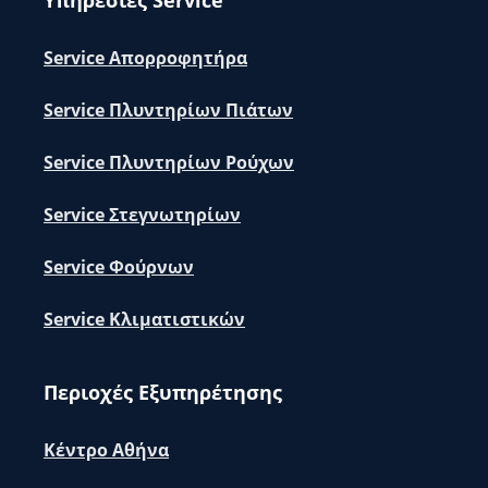
Service Απορροφητήρα
Service Πλυντηρίων Πιάτων
Service Πλυντηρίων Ρούχων
Service Στεγνωτηρίων
Service Φούρνων
Service Κλιματιστικών
Περιοχές Εξυπηρέτησης
Κέντρο Αθήνα