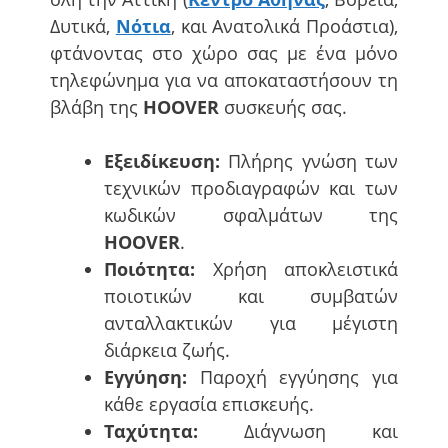
Δυτικά,
Νότια
, και Ανατολικά Προάστια),
φτάνοντας στο χώρο σας με ένα μόνο
τηλεφώνημα για να αποκαταστήσουν τη
βλάβη της
HOOVER
συσκευής σας.
Εξειδίκευση:
Πλήρης γνώση των
τεχνικών προδιαγραφών και των
κωδικών σφαλμάτων της
HOOVER
.
Ποιότητα:
Χρήση αποκλειστικά
ποιοτικών και συμβατών
ανταλλακτικών για μέγιστη
διάρκεια ζωής.
Εγγύηση:
Παροχή εγγύησης για
κάθε εργασία επισκευής.
Ταχύτητα:
Διάγνωση και