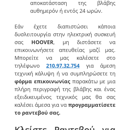
αποκατάσταση της βλάβης
αυθημερόν ή εντός 24 ωρών.
Εάν έχετε διαπιστώσει κάποια
δυσλειτουργία στην ηλεκτρική συσκευή
σας
HOOVER
, μη διστάσετε να
επικοινωνήσετε απευθείας μαζί μας.
Μπορείτε να μας καλέσετε στο
τηλέφωνο
210.97.32.754
για άμεση
τεχνική κάλυψη ή να συμπληρώσετε τη
φόρμα επικοινωνίας
παρακάτω με μια
πλήρη περιγραφή της βλάβης και ένας
εξειδικευμένος τεχνικός μας θα σας
καλέσει άμεσα για να
προγραμματίσετε
το ραντεβού σας.
Κλείστε Ραντεβού για