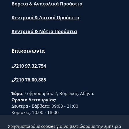
Βόρεια & Ανατολικά Προάστια
Κεντρικά & Δυτικά Προάστια
Κεντρικά & Νότια Προάστια
Επικοινωνία
210 97.32.754
210 76.00.885
Έδρα
: Συβρισσαρίου 2, Βύρωνας, Αθήνα.
Ωράριο Λειτουργίας:
Δευτέρα - Σάββατο: 09:00 - 21:00
Κυριακές: 10:00 - 18:00