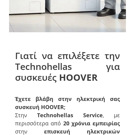
Γιατί να επιλέξετε την
Technohellas για
συσκευές
HOOVER
Έχετε βλάβη στην ηλεκτρική σας
συσκευή
HOOVER
;
Στην
Technohellas Service
, με
περισσότερα από
20 χρόνια εμπειρίας
στην
επισκευή ηλεκτρικών