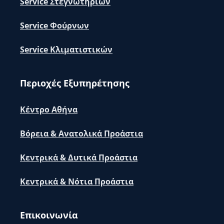
Service Στεγνωτηρίων
Service Φούρνων
Service Κλιματιστικών
Περιοχές Εξυπηρέτησης
Κέντρο Αθήνα
Βόρεια & Ανατολικά Προάστια
Κεντρικά & Δυτικά Προάστια
Κεντρικά & Νότια Προάστια
Επικοινωνία