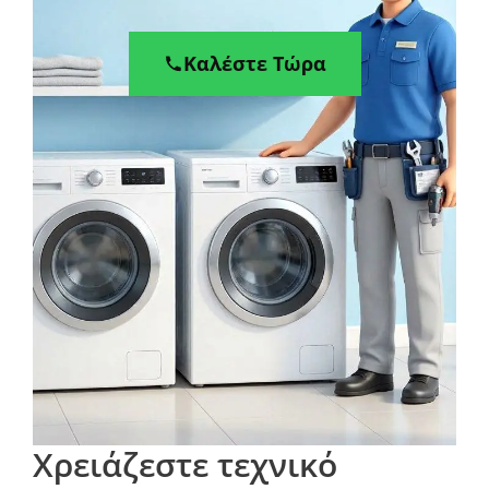
Καλέστε Τώρα
Χρειάζεστε τεχνικό