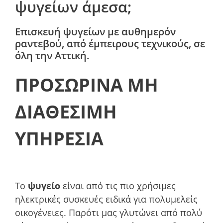
ψυγείων άμεσα;
Επισκευή ψυγείων με αυθημερόν
ραντεβού, από έμπειρους τεχνικούς, σε
όλη την Αττική.
ΠΡΟΣΩΡΙΝΑ ΜΗ
ΔΙΑΘΕΣΙΜΗ
ΥΠΗΡΕΣΙΑ
Το
ψυγείο
είναι από τις πιο χρήσιμες
ηλεκτρικές συσκευές ειδικά για πολυμελείς
οικογένειες. Παρότι μας γλυτώνει από πολύ