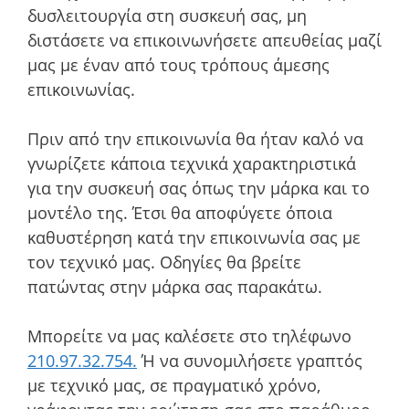
δυσλειτουργία στη συσκευή σας, μη
διστάσετε να επικοινωνήσετε απευθείας μαζί
μας με έναν από τους τρόπους άμεσης
επικοινωνίας.
Πριν από την επικοινωνία θα ήταν καλό να
γνωρίζετε κάποια τεχνικά χαρακτηριστικά
για την συσκευή σας όπως την μάρκα και το
μοντέλο της. Έτσι θα αποφύγετε όποια
καθυστέρηση κατά την επικοινωνία σας με
τον τεχνικό μας. Οδηγίες θα βρείτε
πατώντας στην μάρκα σας παρακάτω.
Μπορείτε να μας καλέσετε στο τηλέφωνο
210.97.32.754.
Ή να συνομιλήσετε γραπτός
με τεχνικό μας, σε πραγματικό χρόνο,