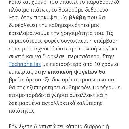
κόπο και χρόνο που απαιτεί το παραδοσιακό
πλύσιμο πιάτων, το θεωρούμε δεδομένο.
Έτσι όταν προκύψει μία
βλάβη
που θα
δυσκολέψει την καθημερινότητά μας
καταλαβαίνουμε την χρησιμότητά του. Τις
περισσότερες φορές συνίσταται η επέμβαση
έμπειρου τεχνικού ώστε η επισκευή να γίνει
σωστά και να διαρκέσει περισσότερο. Στην
Technohellas
με περισσότερα από 10 χρόνια
εμπειρίας στην
επισκευή ψυγείων
θα
βρείτε άμεσα εξειδικευμένο προσωπικό που
θα σας εξυπηρετήσει αυθημερόν. Παρέχουμε
ετοιμοπαράδοτα γνήσια ανταλλακτικά ή
δοκιμασμένα ανταλλακτικά καλύτερης
ποιότητας.
Εάν έχετε διαπιστώσει κάποια διαρροή ή