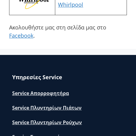
Whirlpool
Ακολουθήστε μας στη σελίδα μας στο
Facebook
.
Υπηρεσίες Service
Service Απορροφητήρα
Service Πλυντηρίων Πιάτων
Service Πλυντηρίων Ρούχων