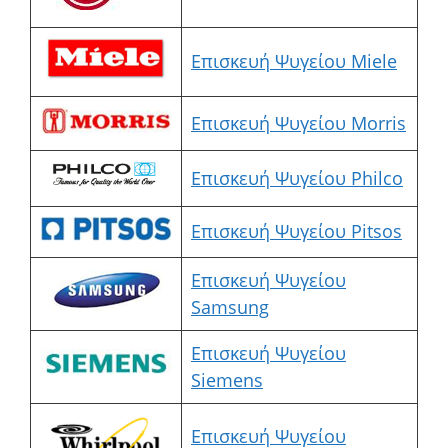
Επισκευή Ψυγείου Miele
Επισκευή Ψυγείου Morris
Επισκευή Ψυγείου Philco
Επισκευή Ψυγείου Pitsos
Επισκευή Ψυγείου
Samsung
Επισκευή Ψυγείου
Siemens
Επισκευή Ψυγείου