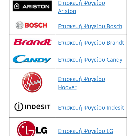
Επισκευή Ψυγείου
Ariston
Επισκευή Ψυγείου Bosch
Επισκευή Ψυγείου Brandt
Επισκευή Ψυγείου Candy
Επισκευή Ψυγείου
Hoover
Επισκευή Ψυγείου Indesit
Επισκευή Ψυγείου LG