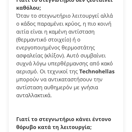
καθόλου;
Όταν το στεγνωτήριο λειτουργεί αλλά
ο κάδος παραμένει κρύος, η πιο κοινή
αιτία είναι η καμένη αντίσταση
(θερμαντικό στοιχείο) ή ο
ενεργοποιημένος θερμοστάτης
ασφαλείας (κλίξον). Αυτό συμβαίνει
συχνά λόγω υπερθέρμανσης από κακό
αερισμό. Οι τεχνικοί της
Technohellas
μπορούν να αντικαταστήσουν την
αντίσταση αυθημερόν με γνήσια
ανταλλακτικά.
Γιατί το στεγνωτήριο κάνει έντονο
θόρυβο κατά τη λειτουργία;