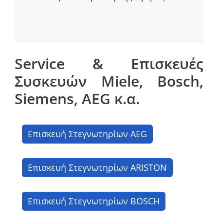
Service & Επισκευές
Συσκευών Miele, Bosch,
Siemens, AEG κ.α.
Επισκευή Στεγνωτηρίων AEG
Επισκευή Στεγνωτηρίων ARISTON
Επισκευή Στεγνωτηρίων BOSCH