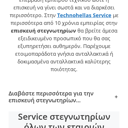
επισκευή να γίνει σωστά και να διαρκέσει
περισσότερο. Στην
Technohellas Service
με
περισσότερα από 10 χρόνια εμπειρίας στην
επισκευή στεγνωτηρίων
θα βρείτε άμεσα
εξειδικευμένο προσωπικό που θα σας
εξυπηρετήσει αυθημερόν. Παρέχουμε
ετοιμοπαράδοτα γνήσια ανταλλακτικά ή
δοκιμασμένα ανταλλακτικά καλύτερης
ποιότητας.
Διαβάστε περισσότερα για την
+
επισκευή στεγνωτηρίων…
Service στεγνωτηρίων
όλων των εταιριών