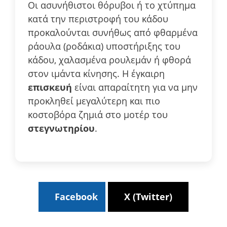
Οι ασυνήθιστοι θόρυβοι ή το χτύπημα
κατά την περιστροφή του κάδου
προκαλούνται συνήθως από φθαρμένα
ράουλα (ροδάκια) υποστήριξης του
κάδου, χαλασμένα ρουλεμάν ή φθορά
στον ιμάντα κίνησης. Η έγκαιρη
επισκευή
είναι απαραίτητη για να μην
προκληθεί μεγαλύτερη και πιο
κοστοβόρα ζημιά στο μοτέρ του
στεγνωτηρίου
.
Facebook
X (Twitter)