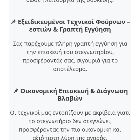
📌
Εξειδικευμένοι Τεχνικοί Φούρνων –
εστιών & Γραπτή Εγγύηση
Σας παρέχουμε πλήρη γραπτή εγγύηση για
την επισκευή του στεγνωτηρίου,
προσφέροντάς σας, σιγουριά για το
αποτέλεσμα.
📌
Οικονομική Επισκευή & Διάγνωση
Βλαβών
Οι τεχνικοί μας εντοπίζουν με ακρίβεια γιατί
το στεγνωτήριο δεν στεγνώνει,
προσφέροντας την πιο οικονομική και
αξιόπιστη λύση της αγοράς.