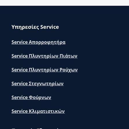
Υπηρεσίες Service
Service Απορροφητήρα
Service Πλυντηρίων Πιάτων
Service Πλυντηρίων Ρούχων
Service Στεγνωτηρίων
Service Φούρνων
Service Κλιματιστικών