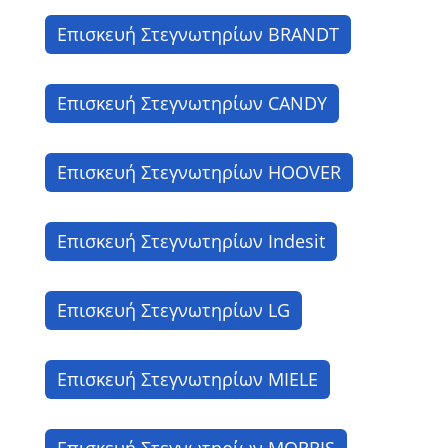
Επισκευή Στεγνωτηρίων BRANDT
Επισκευή Στεγνωτηρίων CANDY
Επισκευή Στεγνωτηρίων HOOVER
Επισκευή Στεγνωτηρίων Indesit
Επισκευή Στεγνωτηρίων LG
Επισκευή Στεγνωτηρίων MIELE