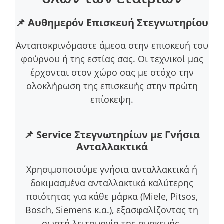
📌
Αυθημερόν Επισκευή Στεγνωτηρίου
Ανταποκρινόμαστε άμεσα στην επισκευή του
φούρνου ή της εστίας σας. Οι τεχνικοί μας
έρχονται στον χώρο σας με στόχο την
ολοκλήρωση της επισκευής στην πρώτη
επίσκεψη.
📌
Service Στεγνωτηρίων με Γνήσια
Ανταλλακτικά
Χρησιμοποιούμε γνήσια ανταλλακτικά ή
δοκιμασμένα ανταλλακτικά καλύτερης
ποιότητας για κάθε μάρκα (Miele, Pitsos,
Bosch, Siemens κ.α.), εξασφαλίζοντας τη
σωστή λειτουργία της συσκευής.