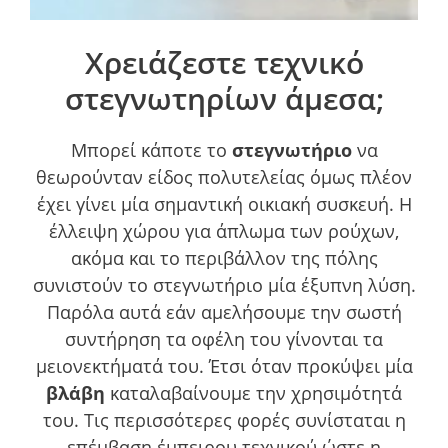
Χρειάζεστε τεχνικό
στεγνωτηρίων άμεσα;
Μπορεί κάποτε το
στεγνωτήριο
να
θεωρούνταν είδος πολυτελείας όμως πλέον
έχει γίνει μία σημαντική οικιακή συσκευή. Η
έλλειψη χώρου για άπλωμα των ρούχων,
ακόμα και το περιβάλλον της πόλης
συνιστούν το στεγνωτήριο μία έξυπνη λύση.
Παρόλα αυτά εάν αμελήσουμε την σωστή
συντήρηση τα οφέλη του γίνονται τα
μειονεκτήματά του. Έτσι όταν προκύψει μία
βλάβη
καταλαβαίνουμε την χρησιμότητά
του. Τις περισσότερες φορές συνίσταται η
επέμβαση έμπειρου τεχνικού ώστε η