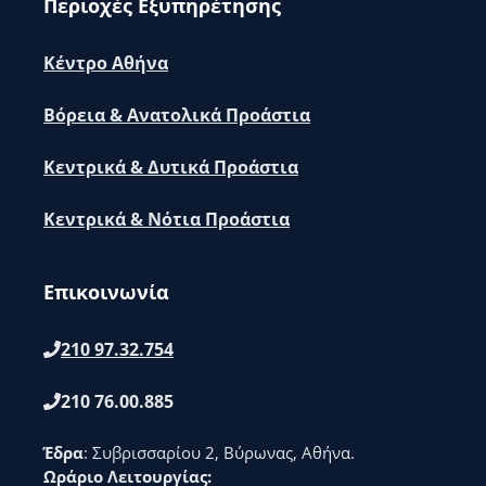
Περιοχές Εξυπηρέτησης
Κέντρο Αθήνα
Βόρεια & Ανατολικά Προάστια
Κεντρικά & Δυτικά Προάστια
Κεντρικά & Νότια Προάστια
Επικοινωνία
210 97.32.754
210 76.00.885
Έδρα
: Συβρισσαρίου 2, Βύρωνας, Αθήνα.
Ωράριο Λειτουργίας: