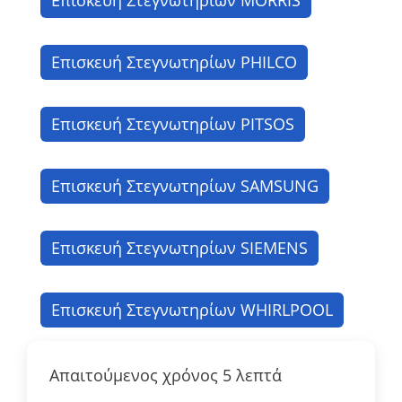
Επισκευή Στεγνωτηρίων MORRIS
Επισκευή Στεγνωτηρίων PHILCO
Επισκευή Στεγνωτηρίων PITSOS
Επισκευή Στεγνωτηρίων SAMSUNG
Επισκευή Στεγνωτηρίων SIEMENS
Επισκευή Στεγνωτηρίων WHIRLPOOL
Απαιτούμενος χρόνος
5 λεπτά