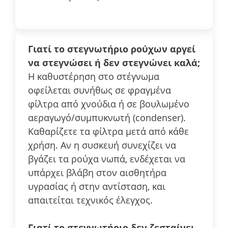
Γιατί το στεγνωτήριο ρούχων αργεί
να στεγνώσει ή δεν στεγνώνει καλά;
Η καθυστέρηση στο στέγνωμα
οφείλεται συνήθως σε φραγμένα
φίλτρα από χνούδια ή σε βουλωμένο
αεραγωγό/συμπυκνωτή (condenser).
Καθαρίζετε τα φίλτρα μετά από κάθε
χρήση. Αν η συσκευή συνεχίζει να
βγάζει τα ρούχα νωπά, ενδέχεται να
υπάρχει βλάβη στον αισθητήρα
υγρασίας ή στην αντίσταση, και
απαιτείται τεχνικός έλεγχος.
Γιατί το στεγνωτήριο δεν ζεσταίνει