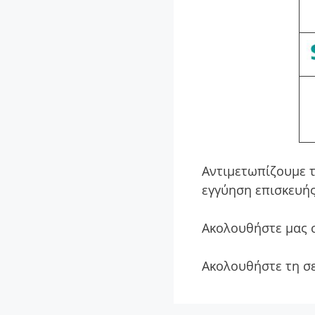
Αντιμετωπίζουμε τ
εγγύηση επισκευής
Ακολουθήστε μας 
Ακολουθήστε τη σ