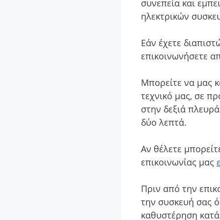
συνεπεία και εμπε
ηλεκτρικών συσκε
Εάν έχετε διαπιστ
επικοινωνήσετε απ
Μπορείτε να μας 
τεχνικό μας, σε π
στην δεξιά πλευρά
δύο λεπτά.
Αν θέλετε μπορείτ
επικοινωνίας μας
Πριν από την επικ
την συσκευή σας ό
καθυστέρηση κατά 