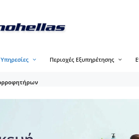
Υπηρεσίες
Περιοχές Εξυπηρέτησης
Ε
ορροφητήρων