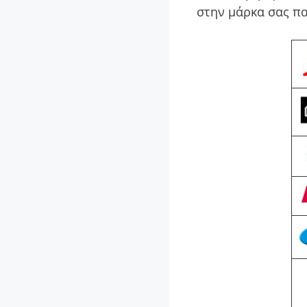
στην μάρκα σας π