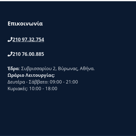
Επικοινωνία
210 97.32.754
210 76.00.885
Έδρα
: Συβρισσαρίου 2, Βύρωνας, Αθήνα.
Ωράριο Λειτουργίας:
Δευτέρα - Σάββατο: 09:00 - 21:00
Κυριακές: 10:00 - 18:00