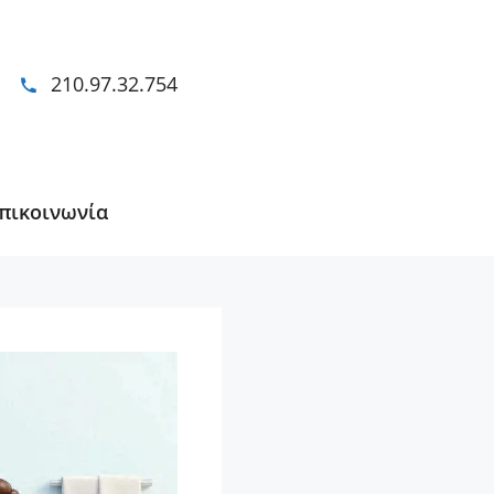
210.97.32.754
πικοινωνία