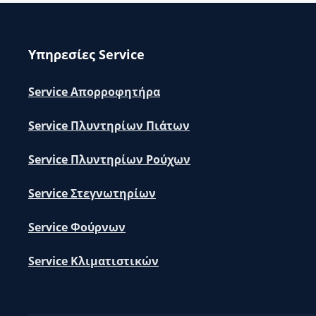
Υπηρεσίες Service
Service Απορροφητήρα
Service Πλυντηρίων Πιάτων
Service Πλυντηρίων Ρούχων
Service Στεγνωτηρίων
Service Φούρνων
Service Κλιματιστικών