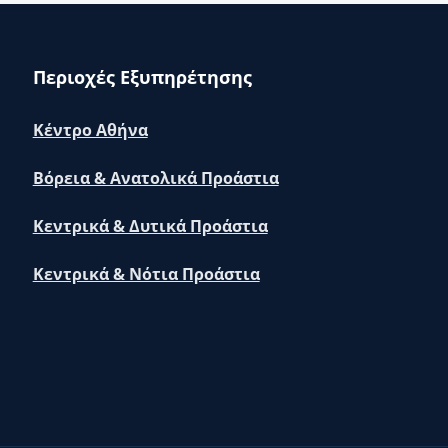
Περιοχές Εξυπηρέτησης
Κέντρο Αθήνα
Βόρεια & Ανατολικά Προάστια
Κεντρικά & Δυτικά Προάστια
Κεντρικά & Νότια Προάστια