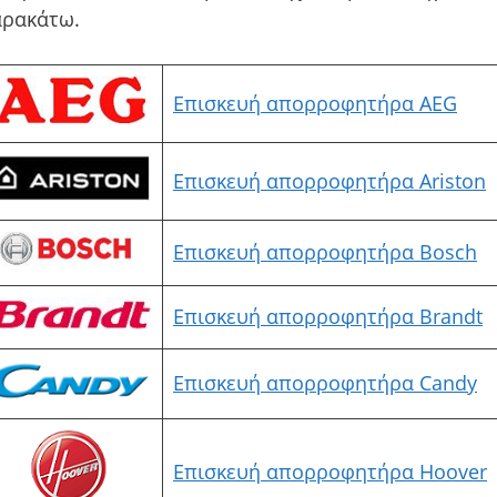
αρακάτω.
Επισκευή απορροφητήρα AEG
Επισκευή απορροφητήρα Ariston
Επισκευή απορροφητήρα Bosch
Επισκευή απορροφητήρα Brandt
Επισκευή απορροφητήρα Candy
Επισκευή απορροφητήρα Hoover